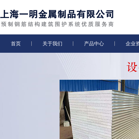
首页
关于我们
产品中心
企业