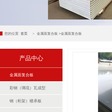
您的位置:
首页
金属面复合板
>
金属面复合板
>
产品中心
金属面复合板
彩钢（璃琉）瓦成型
钢（桁架）楼承板