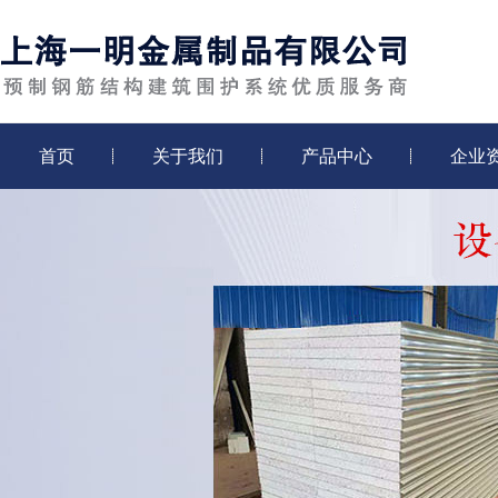
首页
关于我们
产品中心
企业