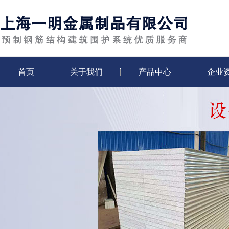
首页
关于我们
产品中心
企业