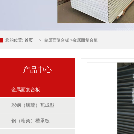
您的位置:
首页
金属面复合板
>
金属面复合板
>
产品中心
金属面复合板
彩钢（璃琉）瓦成型
钢（桁架）楼承板