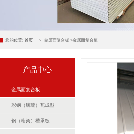
您的位置:
首页
金属面复合板
>
金属面复合板
>
产品中心
金属面复合板
彩钢（璃琉）瓦成型
钢（桁架）楼承板