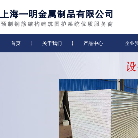
首页
关于我们
产品中心
企业