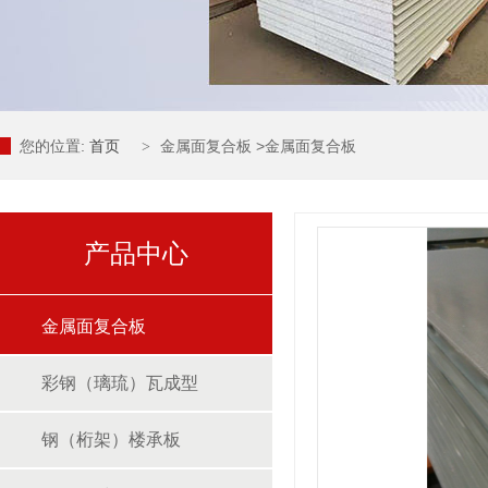
您的位置:
首页
金属面复合板
>
金属面复合板
>
产品中心
金属面复合板
彩钢（璃琉）瓦成型
钢（桁架）楼承板