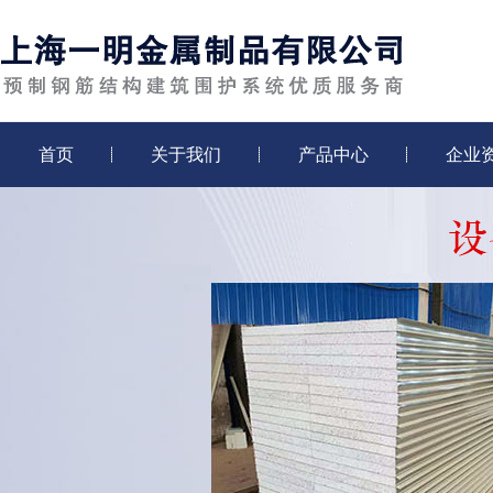
首页
关于我们
产品中心
企业